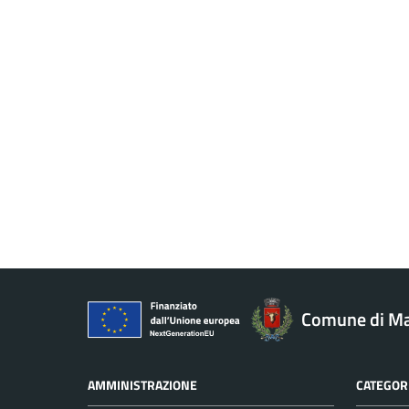
Comune di M
AMMINISTRAZIONE
CATEGORI