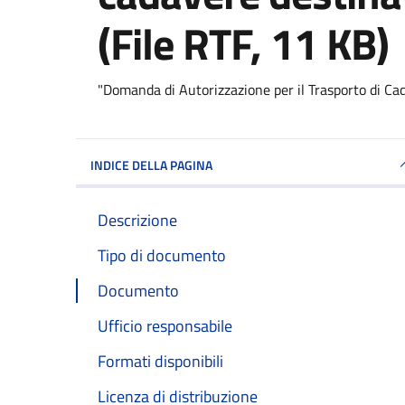
(File RTF, 11 KB)
"Domanda di Autorizzazione per il Trasporto di C
INDICE DELLA PAGINA
Descrizione
Tipo di documento
Documento
Ufficio responsabile
Formati disponibili
Licenza di distribuzione