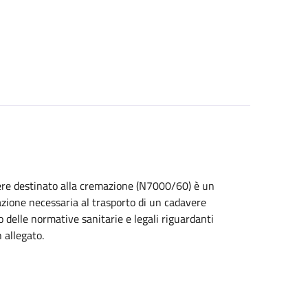
vere destinato alla cremazione (N7000/60) è un
zione necessaria al trasporto di un cadavere
 delle normative sanitarie e legali riguardanti
 allegato.