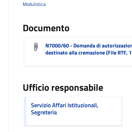
Modulistica
Documento
N7000/60 - Domanda di autorizzazione
destinato alla cremazione (File RTF, 
Ufficio responsabile
Servizio Affari Istituzionali,
Segreteria