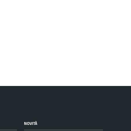
NOVITÀ