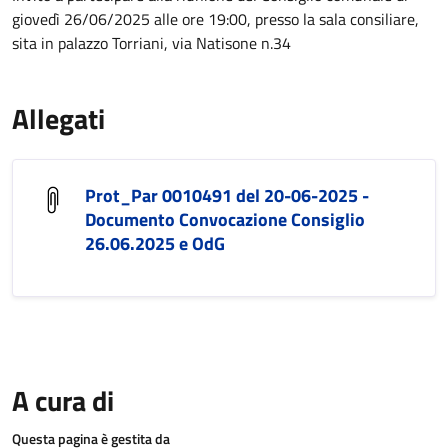
giovedì 26/06/2025 alle ore 19:00, presso la sala consiliare,
sita in palazzo Torriani, via Natisone n.34
Allegati
Prot_Par 0010491 del 20-06-2025 -
Documento Convocazione Consiglio
26.06.2025 e OdG
A cura di
Questa pagina è gestita da