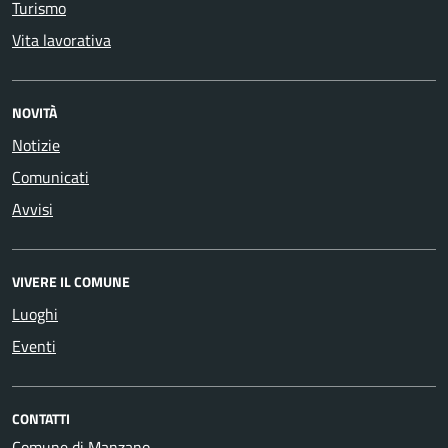
Turismo
Vita lavorativa
NOVITÀ
Notizie
Comunicati
Avvisi
VIVERE IL COMUNE
Luoghi
Eventi
CONTATTI
Comune di Manzano