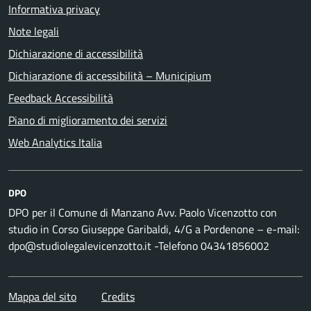
Informativa privacy
Note legali
Dichiarazione di accessibilità
Dichiarazione di accessibilità – Municipium
Feedback Accessibilità
Piano di miglioramento dei servizi
Web Analytics Italia
DPO
DPO per il Comune di Manzano Avv. Paolo Vicenzotto con
studio in Corso Giuseppe Garibaldi, 4/G a Pordenone – e-mail:
dpo@studiolegalevicenzotto.it -Telefono 04341856002
Mappa del sito
Credits