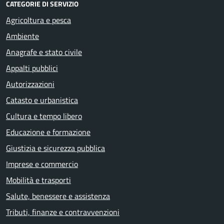
CATEGORIE DI SERVIZIO
Agricoltura e pesca
Ambiente
Anagrafe e stato civile
Appalti pubblici
Autorizzazioni
Catasto e urbanistica
Cultura e tempo libero
Educazione e formazione
Giustizia e sicurezza pubblica
Imprese e commercio
Mobilità e trasporti
Salute, benessere e assistenza
Tributi, finanze e contravvenzioni