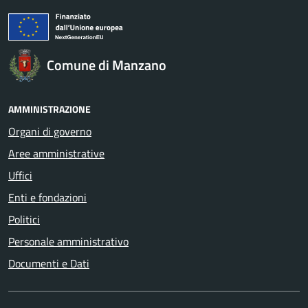
Comune di Manzano
AMMINISTRAZIONE
Organi di governo
Aree amministrative
Uffici
Enti e fondazioni
Politici
Personale amministrativo
Documenti e Dati