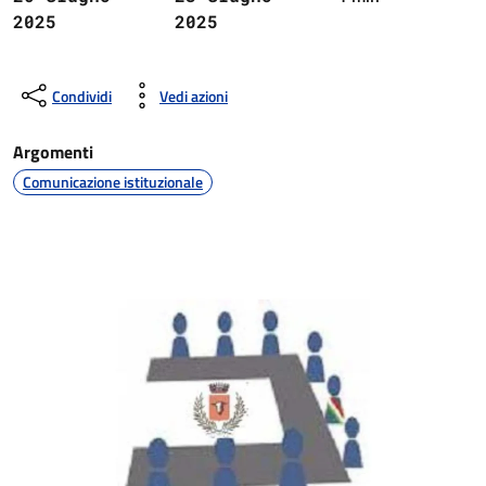
2025
2025
Condividi
Vedi azioni
Argomenti
Comunicazione istituzionale