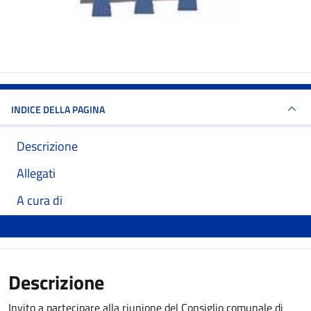
INDICE DELLA PAGINA
Descrizione
Allegati
A cura di
Descrizione
Invito a partecipare alla riunione del Consiglio comunale di