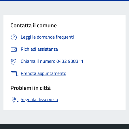
Contatta il comune
Leggi le domande frequenti
Richiedi assistenza
Chiama il numero 0432 938311
Prenota appuntamento
Problemi in città
Segnala disservizio