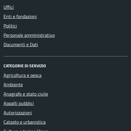
Uffici
Enti e fondazioni
Politici
Personale amministrativo
Documenti e Dati
CATEGORIE DI SERVIZIO
Agricoltura e pesca
Ambiente
Anagrafe e stato civile
Appalti pubblici
Autorizzazioni
Catasto e urbanistica