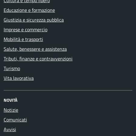
Cultura e tempo libero
Educazione e formazione
Giustizia e sicurezza pubblica
Imprese e commercio
Mobilità e trasporti
Salute, benessere e assistenza
Tributi, finanze e contravvenzioni
Turismo
Vita lavorativa
NOVITÀ
Notizie
Comunicati
Avvisi