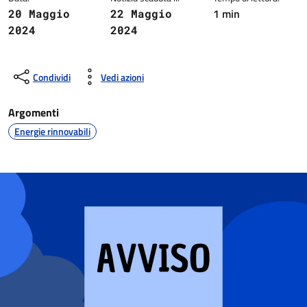
1 min
20 Maggio
22 Maggio
2024
2024
Condividi
Vedi azioni
Argomenti
Energie rinnovabili