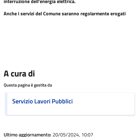
interruzione dell’energia elettrica.
Anche i servizi del Comune saranno regolarmente erogati
A cura di
Questa pagina è gestita da
Servizio Lavori Pubblici
Ultimo aggiornamento:
20/05/2024, 10:07