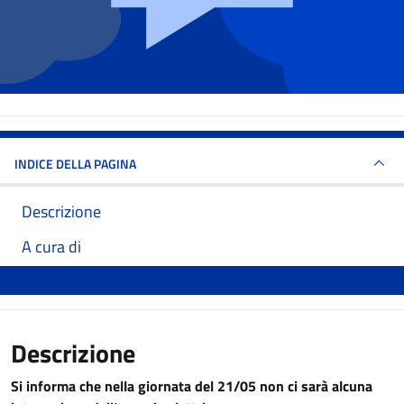
INDICE DELLA PAGINA
Descrizione
A cura di
Descrizione
Si informa che nella giornata del 21/05 non ci sarà alcuna