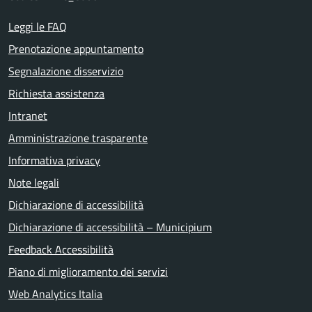
Leggi le FAQ
Prenotazione appuntamento
Segnalazione disservizio
Richiesta assistenza
Intranet
Amministrazione trasparente
Informativa privacy
Note legali
Dichiarazione di accessibilità
Dichiarazione di accessibilità – Municipium
Feedback Accessibilità
Piano di miglioramento dei servizi
Web Analytics Italia