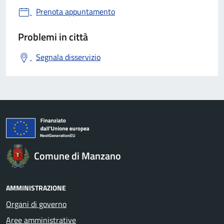
Prenota appuntamento
Problemi in città
Segnala disservizio
Comune di Manzano
AMMINISTRAZIONE
Organi di governo
Aree amministrative