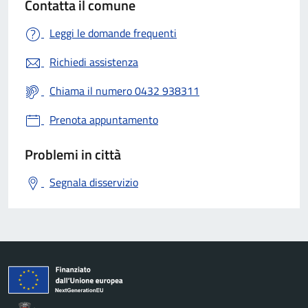
Contatta il comune
Leggi le domande frequenti
Richiedi assistenza
Chiama il numero 0432 938311
Prenota appuntamento
Problemi in città
Segnala disservizio