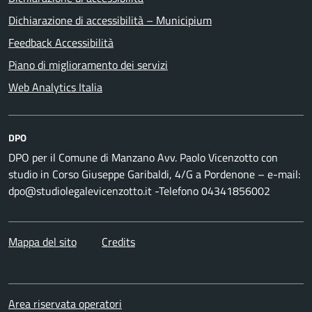
Dichiarazione di accessibilità – Municipium
Feedback Accessibilità
Piano di miglioramento dei servizi
Web Analytics Italia
DPO
DPO per il Comune di Manzano Avv. Paolo Vicenzotto con
studio in Corso Giuseppe Garibaldi, 4/G a Pordenone – e-mail:
dpo@studiolegalevicenzotto.it -Telefono 04341856002
Mappa del sito
Credits
Area riservata operatori