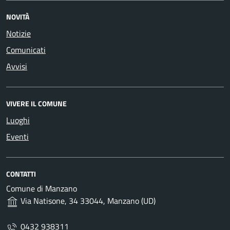
NOVITÀ
Notizie
Comunicati
Avvisi
VIVERE IL COMUNE
Luoghi
Eventi
CONTATTI
Comune di Manzano
Via Natisone, 34 33044, Manzano (UD)
0432 938311