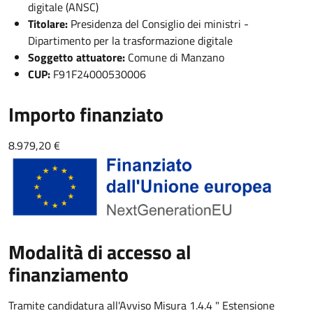
digitale (ANSC)
Titolare:
Presidenza del Consiglio dei ministri -
Dipartimento per la trasformazione digitale
Soggetto attuatore:
Comune di Manzano
CUP:
F91F24000530006
Importo finanziato
8.979,20 €
Modalità di accesso al
finanziamento
Tramite candidatura all'Avviso Misura 1.4.4 " Estensione