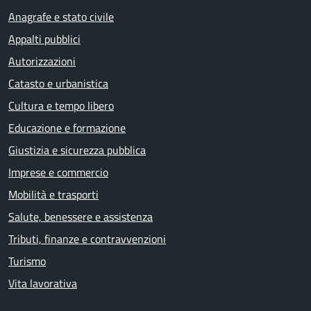
Anagrafe e stato civile
Appalti pubblici
Autorizzazioni
Catasto e urbanistica
Cultura e tempo libero
Educazione e formazione
Giustizia e sicurezza pubblica
Imprese e commercio
Mobilità e trasporti
Salute, benessere e assistenza
Tributi, finanze e contravvenzioni
Turismo
Vita lavorativa