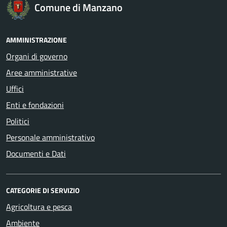
Comune di Manzano
AMMINISTRAZIONE
Organi di governo
Aree amministrative
Uffici
Enti e fondazioni
Politici
Personale amministrativo
Documenti e Dati
CATEGORIE DI SERVIZIO
Agricoltura e pesca
Ambiente