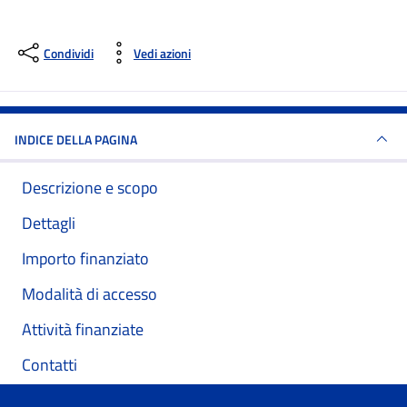
Condividi
Vedi azioni
INDICE DELLA PAGINA
Descrizione e scopo
Dettagli
Importo finanziato
Modalità di accesso
Attività finanziate
Contatti