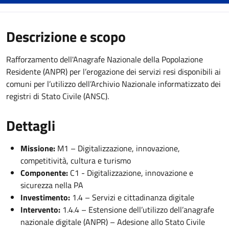
Descrizione e scopo
Rafforzamento dell'Anagrafe Nazionale della Popolazione
Residente (ANPR) per l’erogazione dei servizi resi disponibili ai
comuni per l’utilizzo dell’Archivio Nazionale informatizzato dei
registri di Stato Civile (ANSC).
Dettagli
Missione:
M1 – Digitalizzazione, innovazione,
competitività, cultura e turismo
Componente:
C1 - Digitalizzazione, innovazione e
sicurezza nella PA
Investimento:
1.4 – Servizi e cittadinanza digitale
Intervento:
1.4.4 – Estensione dell’utilizzo dell’anagrafe
nazionale digitale (ANPR) – Adesione allo Stato Civile