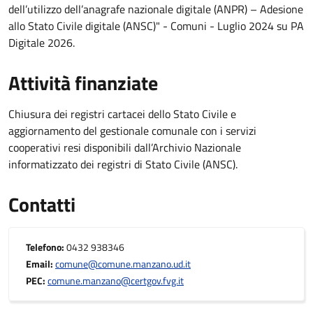
dell’utilizzo dell’anagrafe nazionale digitale (ANPR) – Adesione
allo Stato Civile digitale (ANSC)" - Comuni - Luglio 2024 su PA
Digitale 2026.
Attività finanziate
Chiusura dei registri cartacei dello Stato Civile e
aggiornamento del gestionale comunale con i servizi
cooperativi resi disponibili dall’Archivio Nazionale
informatizzato dei registri di Stato Civile (ANSC).
Contatti
Telefono:
0432 938346
Email:
comune@comune.manzano.ud.it
PEC:
comune.manzano@certgov.fvg.it