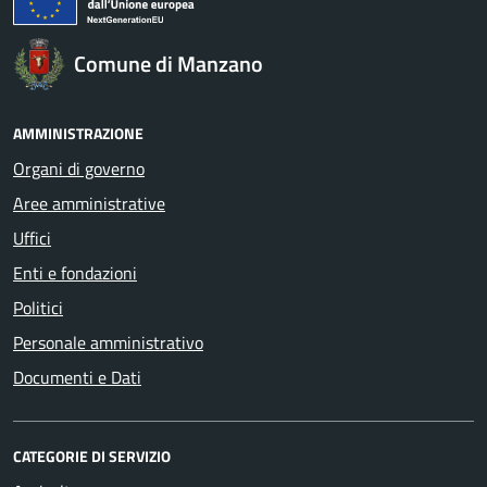
Comune di Manzano
AMMINISTRAZIONE
Organi di governo
Aree amministrative
Uffici
Enti e fondazioni
Politici
Personale amministrativo
Documenti e Dati
CATEGORIE DI SERVIZIO