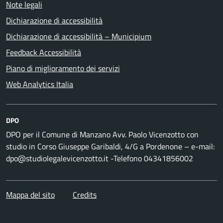
Note legali
Dichiarazione di accessibilità
Dichiarazione di accessibilità – Municipium
Feedback Accessibilità
Piano di miglioramento dei servizi
Web Analytics Italia
DPO
DPO per il Comune di Manzano Avv. Paolo Vicenzotto con
studio in Corso Giuseppe Garibaldi, 4/G a Pordenone – e-mail:
dpo@studiolegalevicenzotto.it -Telefono 04341856002
Mappa del sito
Credits