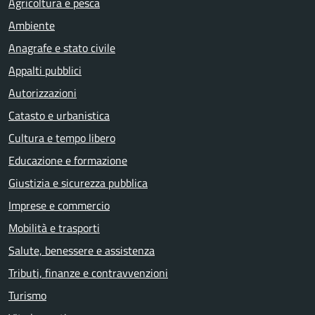
Agricoltura e pesca
Ambiente
Anagrafe e stato civile
Appalti pubblici
Autorizzazioni
Catasto e urbanistica
Cultura e tempo libero
Educazione e formazione
Giustizia e sicurezza pubblica
Imprese e commercio
Mobilità e trasporti
Salute, benessere e assistenza
Tributi, finanze e contravvenzioni
Turismo