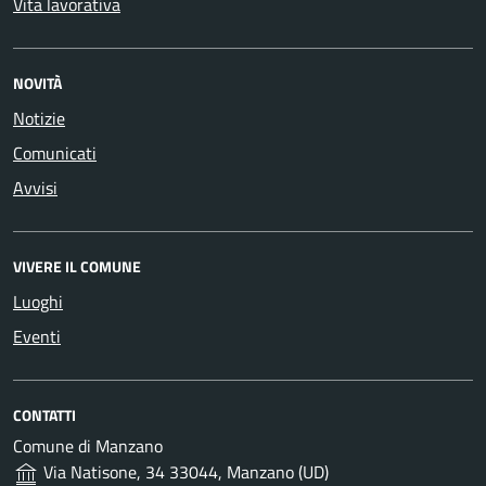
Vita lavorativa
NOVITÀ
Notizie
Comunicati
Avvisi
VIVERE IL COMUNE
Luoghi
Eventi
CONTATTI
Comune di Manzano
Via Natisone, 34 33044, Manzano (UD)