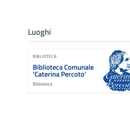
Luoghi
BIBLIOTECA
Biblioteca Comunale
‘Caterina Percoto’
Biblioteca