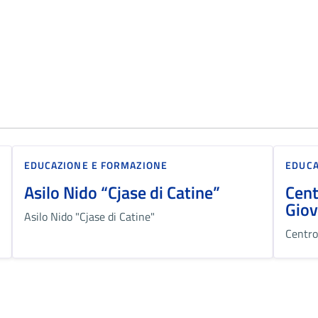
EDUCAZIONE E FORMAZIONE
EDUCA
Asilo Nido “Cjase di Catine”
Cent
Giov
Asilo Nido "Cjase di Catine"
Centro