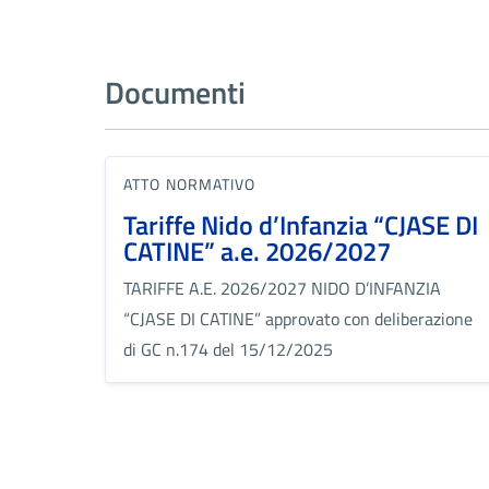
Documenti
ATTO NORMATIVO
Tariffe Nido d’Infanzia “CJASE DI
CATINE” a.e. 2026/2027
TARIFFE A.E. 2026/2027 NIDO D’INFANZIA
“CJASE DI CATINE” approvato con deliberazione
di GC n.174 del 15/12/2025