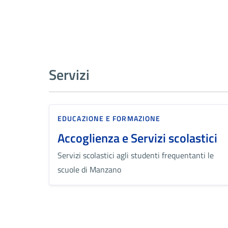
Servizi
EDUCAZIONE E FORMAZIONE
Accoglienza e Servizi scolastici
Servizi scolastici agli studenti frequentanti le
scuole di Manzano