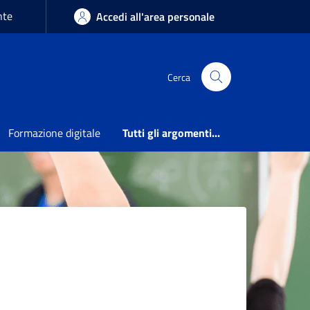
nte
Accedi all'area personale
Cerca
Formazione digitale
Tutti gli argomenti...