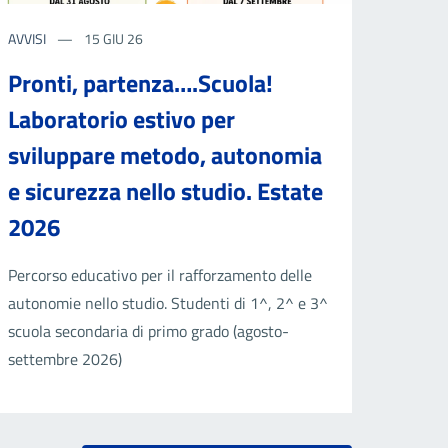
AVVISI
15 GIU 26
Pronti, partenza….Scuola!
Laboratorio estivo per
sviluppare metodo, autonomia
e sicurezza nello studio. Estate
2026
Percorso educativo per il rafforzamento delle
autonomie nello studio. Studenti di 1^, 2^ e 3^
scuola secondaria di primo grado (agosto-
settembre 2026)