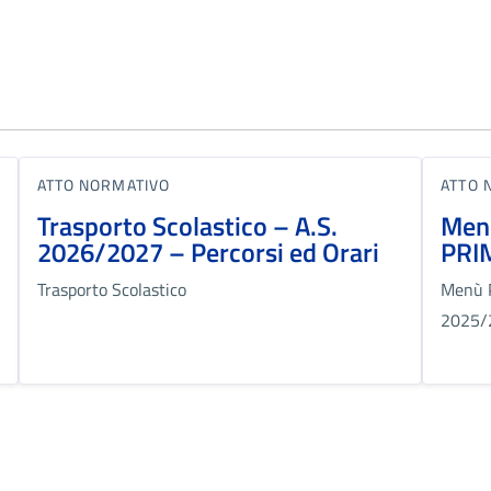
ATTO NORMATIVO
ATTO 
Trasporto Scolastico – A.S.
Men
2026/2027 – Percorsi ed Orari
PRI
Trasporto Scolastico
Menù 
2025/