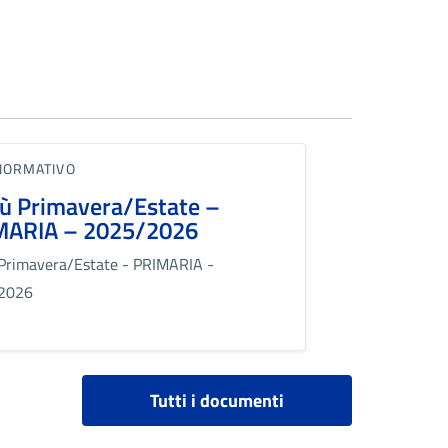
NORMATIVO
ù Primavera/Estate –
MARIA – 2025/2026
Primavera/Estate - PRIMARIA -
2026
Tutti i documenti