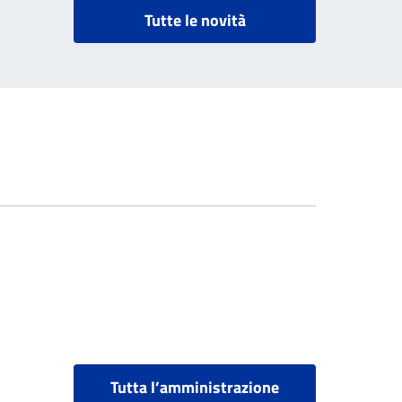
Tutte le novità
Tutta l’amministrazione