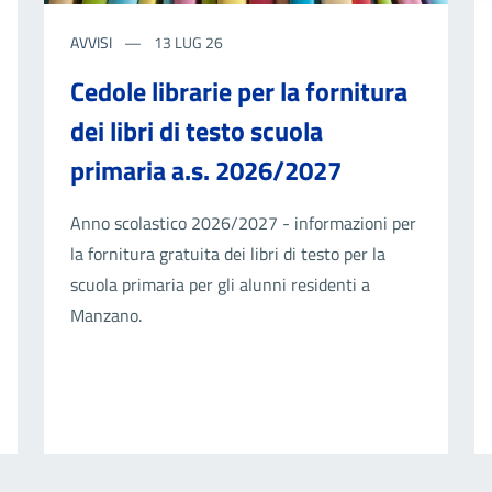
AVVISI
13 LUG 26
Cedole librarie per la fornitura
dei libri di testo scuola
primaria a.s. 2026/2027
Anno scolastico 2026/2027 - informazioni per
la fornitura gratuita dei libri di testo per la
scuola primaria per gli alunni residenti a
Manzano.