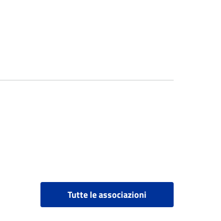
Tutte le associazioni