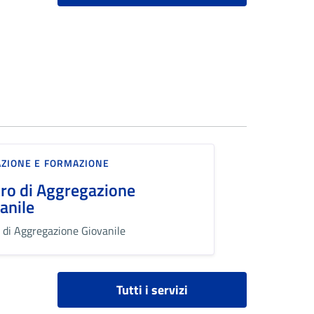
ZIONE E FORMAZIONE
ro di Aggregazione
anile
 di Aggregazione Giovanile
Tutti i servizi