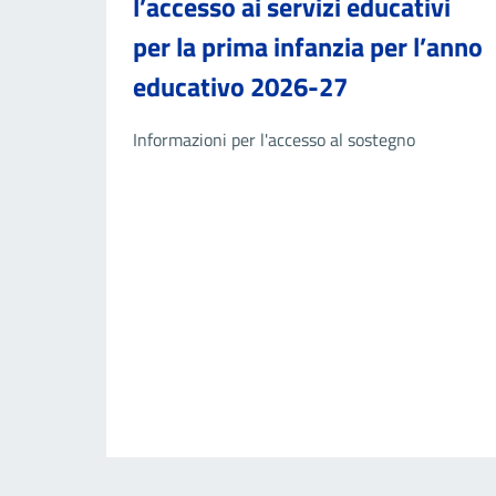
l’accesso ai servizi educativi
per la prima infanzia per l’anno
educativo 2026-27
Informazioni per l'accesso al sostegno