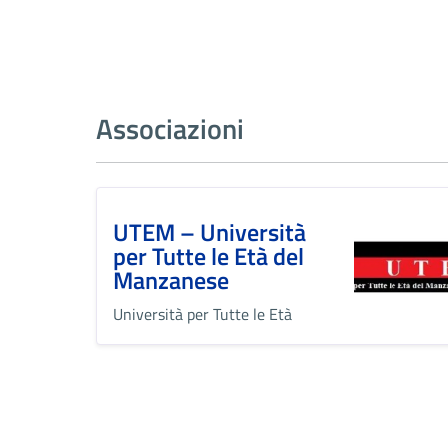
Associazioni
UTEM – Università
per Tutte le Età del
Manzanese
Università per Tutte le Età