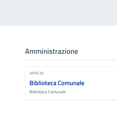
Amministrazione
UFFICIO
Biblioteca Comunale
Biblioteca Comunale